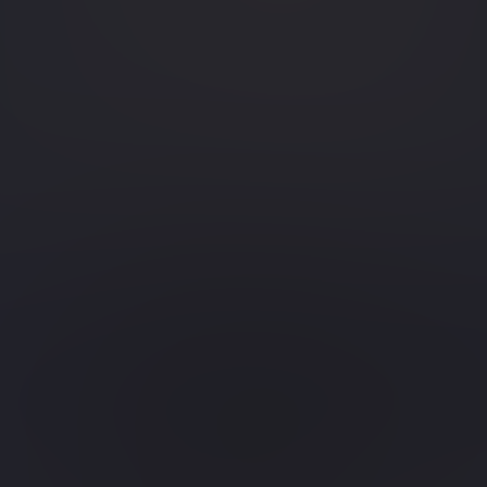
Blog
Vorstellung unserer Academy
Trainer
Mehr erfahren
Blog