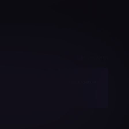
Nach oben
Unternehmenslösungen