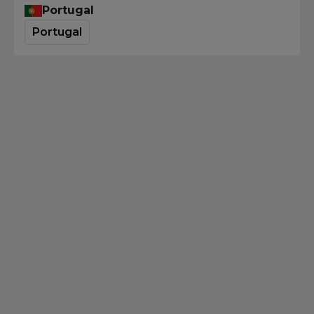
Portugal
Portugal