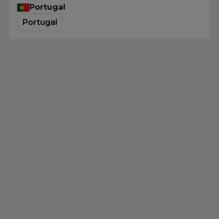
Portugal
Portugal