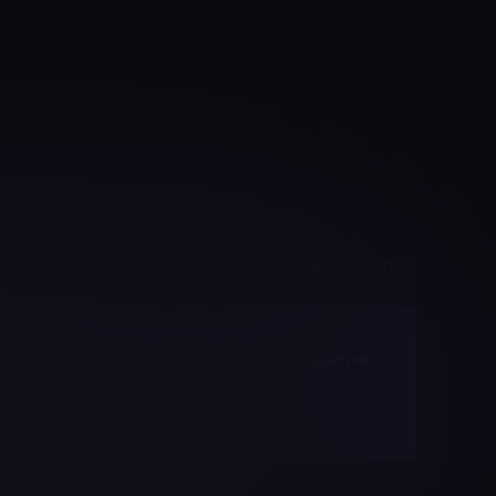
Nach oben
Unternehmenslösungen