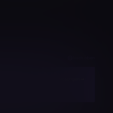
Nach oben
Unternehmenslösungen