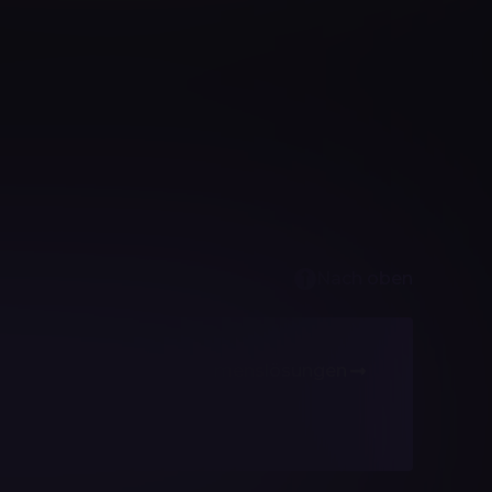
Nach oben
Unternehmenslösungen