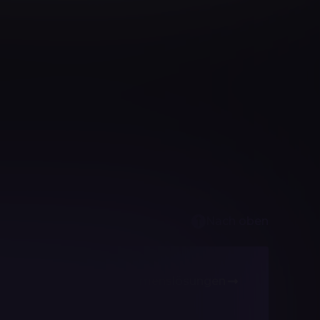
AI Tester
Nach oben
Unternehmenslösungen